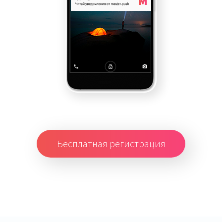
Бесплатная регистрация