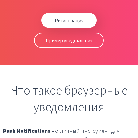
Регистрация
Пример уведомления
Что такое браузерные
уведомления
Push Notifications -
отличный инструмент для