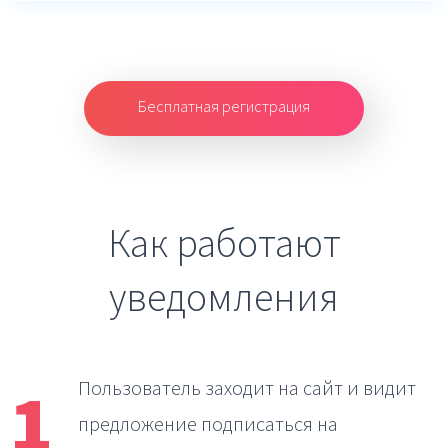
Бесплатная регистрация
Как работают
уведомления
1
Пользователь заходит на сайт
и видит
предложение подписаться на