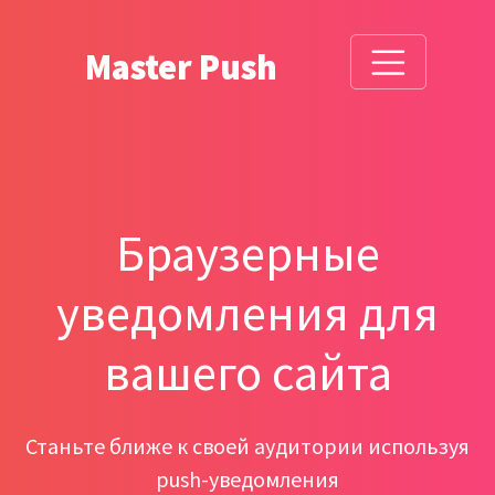
Master Push
Браузерные
уведомления для
вашего сайта
Станьте ближе к своей аудитории используя
push-уведомления