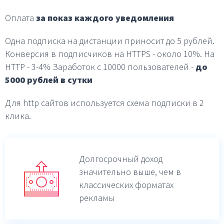
Оплата
за показ каждого уведомления
Одна подписка на дистанции приносит до 5 рублей.
Конверсия в подписчиков на HTTPS - около 10%.
На
HTTP - 3-4%
Заработок с 10000 пользователей -
до
5000 рублей в
сутки
Для http сайтов используется схема подписки в 2
клика.
Долгосрочный доход
значительно выше,
чем в
классических форматах
рекламы