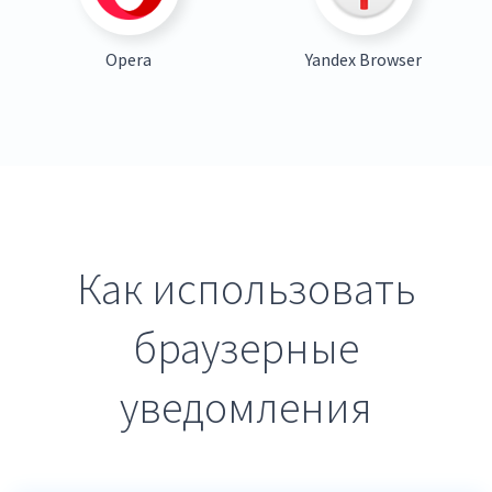
Opera
Yandex Browser
Как использовать
браузерные
уведомления