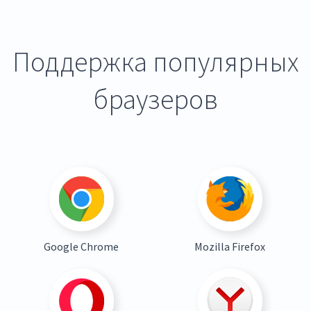
Поддержка популярных
браузеров
Google Chrome
Mozilla Firefox