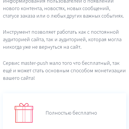
информирования пользователей о появлении
нового контента, новостях, новых сообщений,
статусе заказа или о любых других важных событиях.
Инструмент позволяет работать как с постоянной
аудиторией сайта, так и аудиторией, которая могла
никогда уже не вернуться на сайт.
Сервис master-push мало того что бесплатный, так
ещё и может стать основным способом монетизации
вашего сайта!
Полностью бесплатно