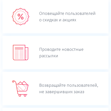
Оповещайте пользователей
о скидках и акциях
Проводите новостные
рассылки
Возвращайте пользователей,
не завершивших заказ