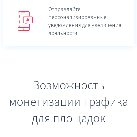
Отправляйте
персонализированные
уведомления для увеличения
лояльности
Возможность
монетизации трафика
для площадок