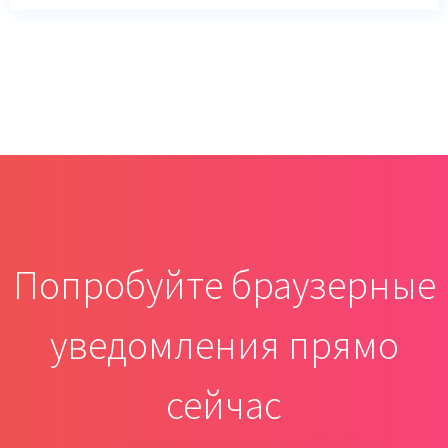
Попробуйте браузерные
уведомления прямо
сейчас