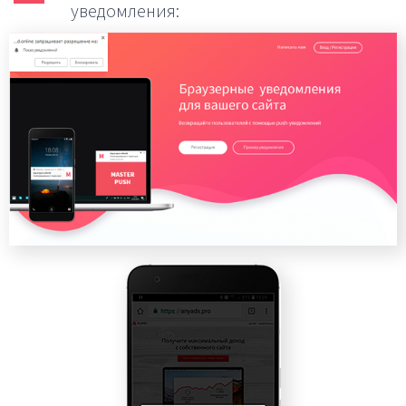
уведомления: