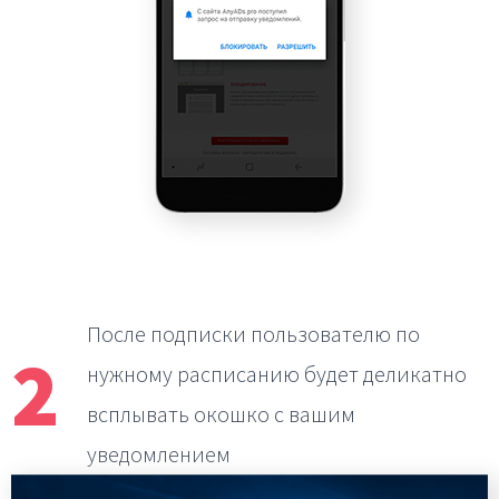
После подписки пользователю по
2
нужному расписанию
будет деликатно
всплывать окошко с вашим
уведомлением