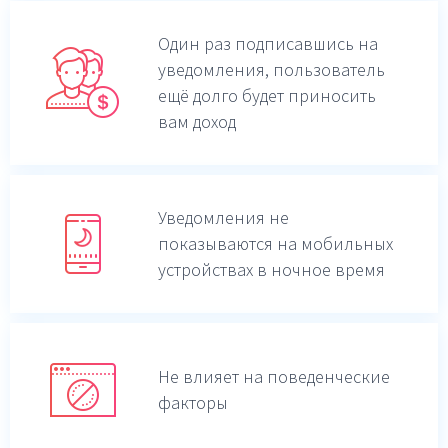
Один раз подписавшись на
уведомления,
пользователь
ещё долго будет приносить
вам доход
Уведомления не
показываются на мобильных
устройствах в ночное время
Не влияет на поведенческие
факторы