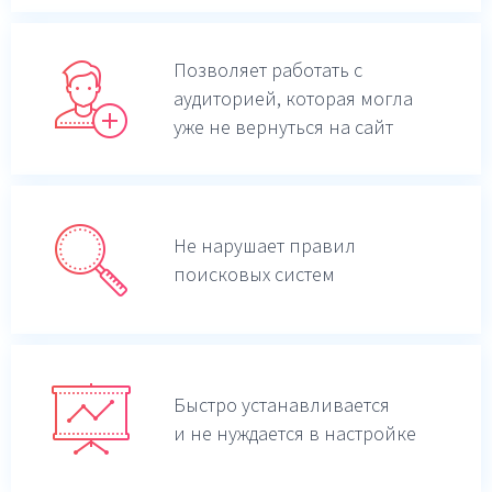
Позволяет работать с
аудиторией, которая могла
уже не вернуться на сайт
Не нарушает правил
поисковых систем
Быстро устанавливается
и не нуждается в настройке